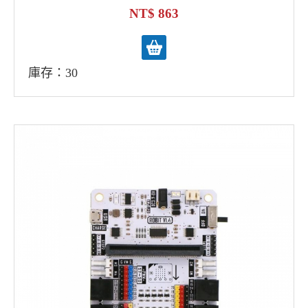
863
庫存：30