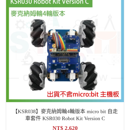
【KSR038】麥克納姆輪4輪版本 micro bit 自走
車套件 KSR030 Robot Kit Version C
2,620