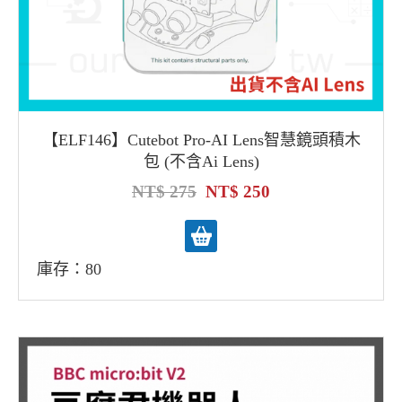
【ELF146】Cutebot Pro-AI Lens智慧鏡頭積木
包 (不含Ai Lens)
275
250
庫存：80