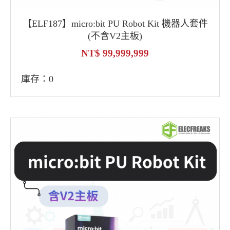
【ELF187】micro:bit PU Robot Kit 機器人套件
(不含V2主板)
99,999,999
庫存：0