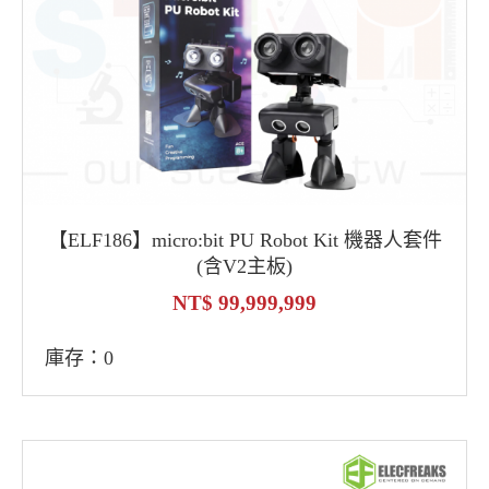
【ELF186】micro:bit PU Robot Kit 機器人套件
(含V2主板)
99,999,999
庫存：0