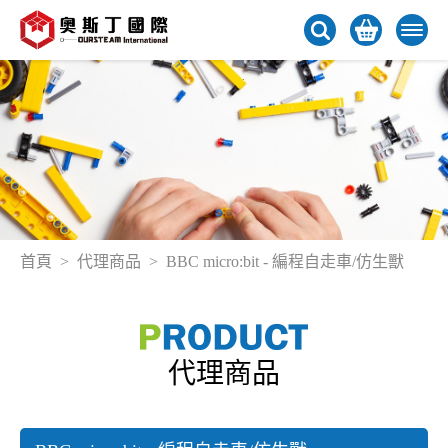
首頁
代理商品
BBC micro:bit - 編程自走車/仿生獸
代理商品