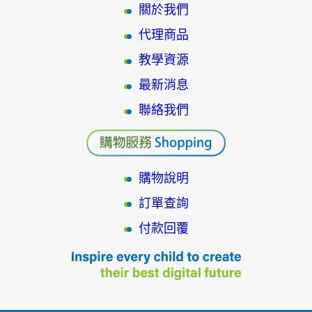
關於我們
代理商品
教學資源
最新消息
聯絡我們
購物說明
訂單查詢
付款回覆