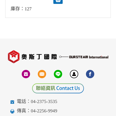
庫存：127
電話：04-2375-3535
傳真：04-2256-9949