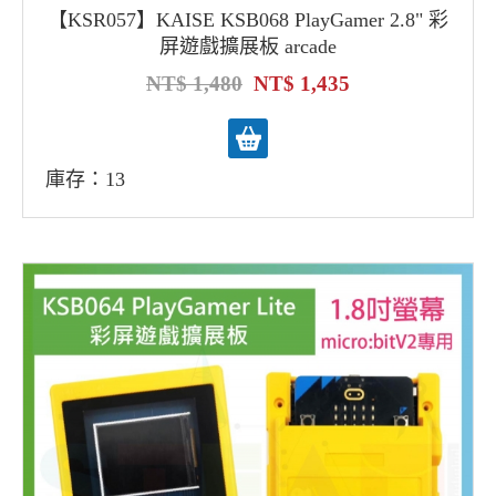
【KSR057】KAISE KSB068 PlayGamer 2.8" 彩
屏遊戲擴展板 arcade
1,480
1,435
庫存：13