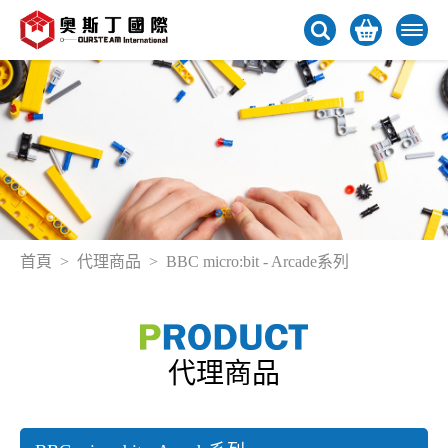
首頁
代理商品
BBC micro:bit - Arcade系列
代理商品