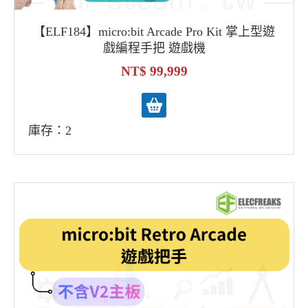
【ELF184】micro:bit Arcade Pro Kit 掌上型遊
戲編程手把 遊戲機
99,999
庫存：2