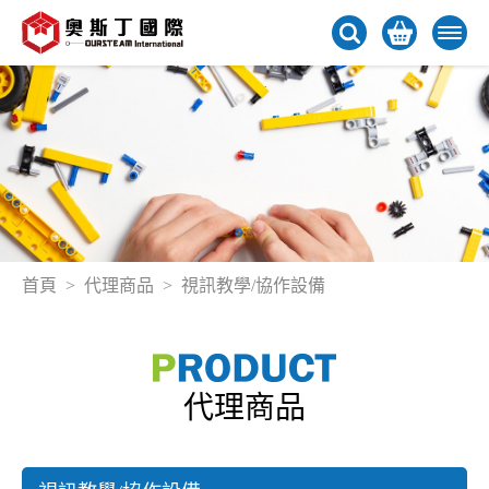
首頁
代理商品
視訊教學/協作設備
代理商品