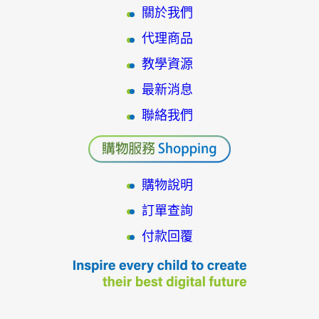
關於我們
代理商品
教學資源
最新消息
聯絡我們
購物說明
訂單查詢
付款回覆