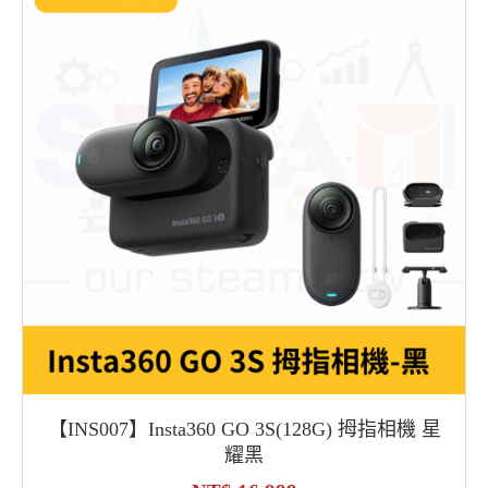
【INS007】Insta360 GO 3S(128G) 拇指相機 星
耀黑