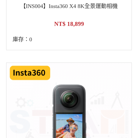
【INS004】Insta360 X4 8K全景運動相機
18,899
庫存：0