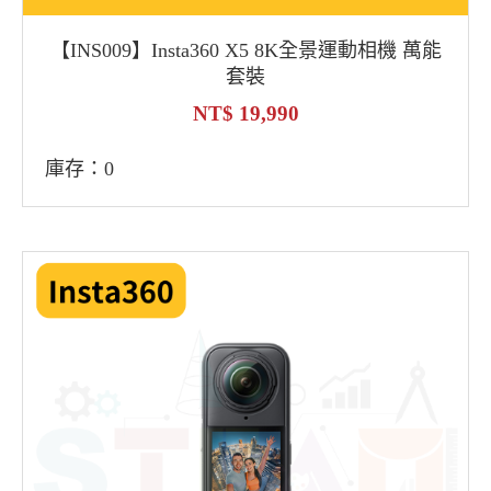
【INS009】Insta360 X5 8K全景運動相機 萬能
套裝
19,990
庫存：0