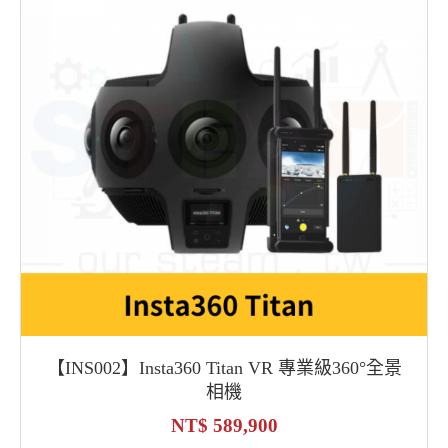
【INS002】Insta360 Titan VR 專業級360°全景
相機
589,900