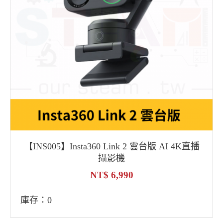
【INS005】Insta360 Link 2 雲台版 AI 4K直播
攝影機
6,990
庫存：0