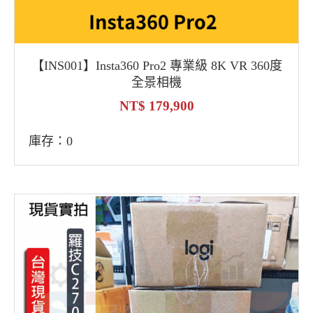
【INS001】Insta360 Pro2 專業級 8K VR 360度
全景相機
179,900
庫存：0