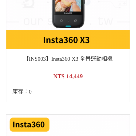
【INS003】Insta360 X3 全景運動相機
14,449
庫存：0