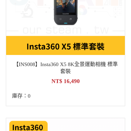
【INS008】Insta360 X5 8K全景運動相機 標準
套裝
16,490
庫存：0