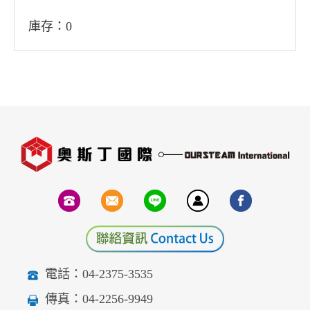
庫存：0
電話：04-2375-3535
傳真：04-2256-9949