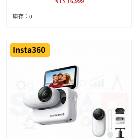
16,999
庫存：0