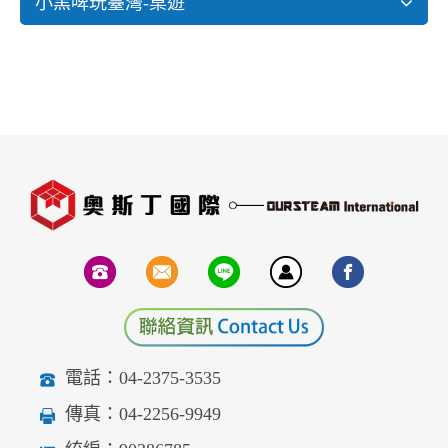
小黑啤玩臺灣-桌遊
電話：04-2375-3535
傳真：04-2256-9949