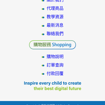
關於我們
代理商品
教學資源
最新消息
聯絡我們
購物說明
訂單查詢
付款回覆