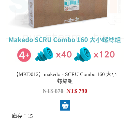
【MKD012】makedo - SCRU Combo 160 大小
螺絲組
870
790
庫存：15