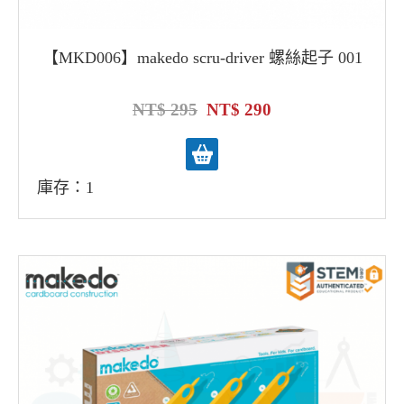
【MKD006】makedo scru-driver 螺絲起子 001
295
290
庫存：1