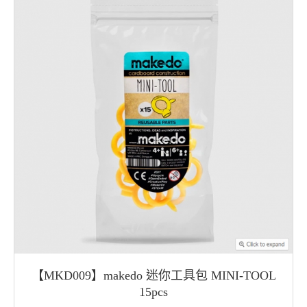
【MKD009】makedo 迷你工具包 MINI-TOOL
15pcs