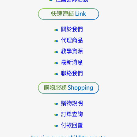
關於我們
代理商品
教學資源
最新消息
聯絡我們
購物說明
訂單查詢
付款回覆