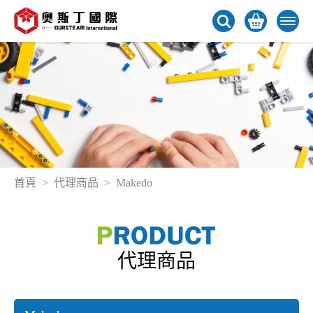
首頁
代理商品
Makedo
代理商品