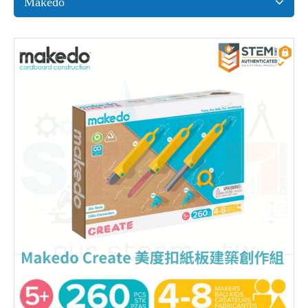
Makedo