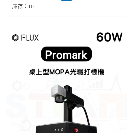
庫存：10