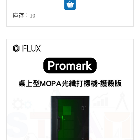
庫存：10