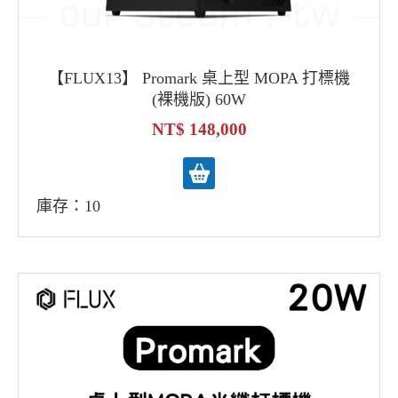
【FLUX13】 Promark 桌上型 MOPA 打標機
(裸機版) 60W
148,000
庫存：10