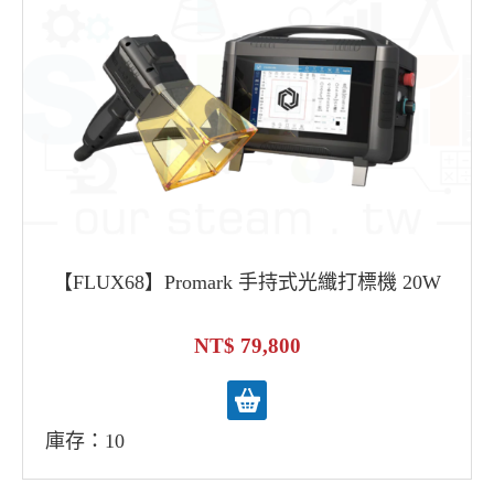
【FLUX68】Promark 手持式光纖打標機 20W
79,800
庫存：10