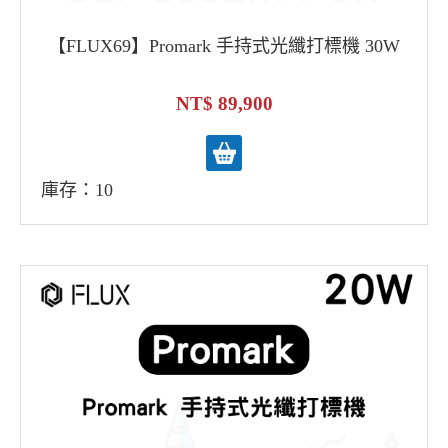
【FLUX69】Promark 手持式光纖打標機 30W
89,900
庫存：10