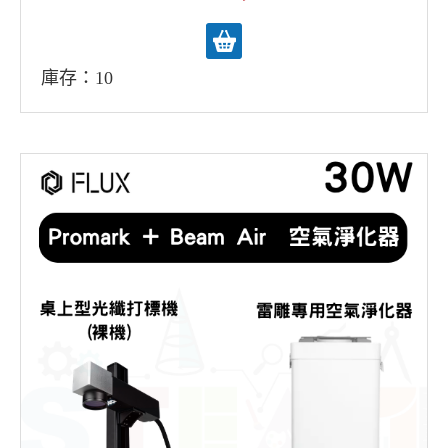
庫存：10