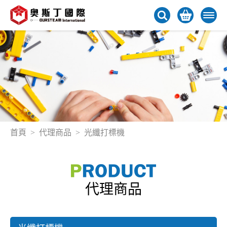
首頁
代理商品
光纖打標機
代理商品