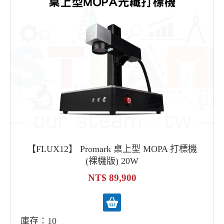
【FLUX12】 Promark 桌上型 MOPA 打標機
(裸機版) 20W
89,900
庫存：10