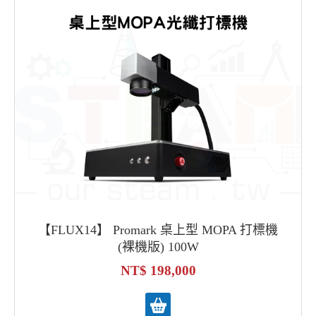
【FLUX14】 Promark 桌上型 MOPA 打標機
(裸機版) 100W
198,000