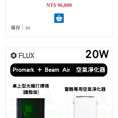
96,800
庫存：10