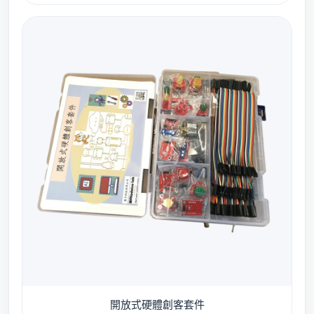
開放式硬體創客套件