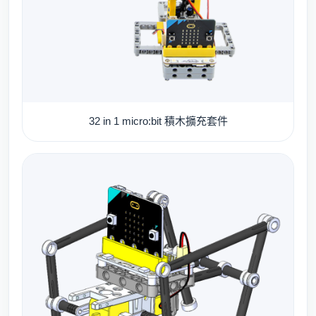
32 in 1 micro:bit 積木擴充套件