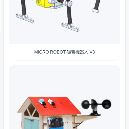
MICRO ROBOT 吸管機器人 V3