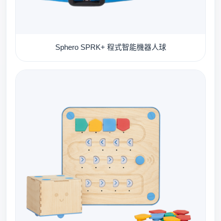
Sphero SPRK+ 程式智能機器人球