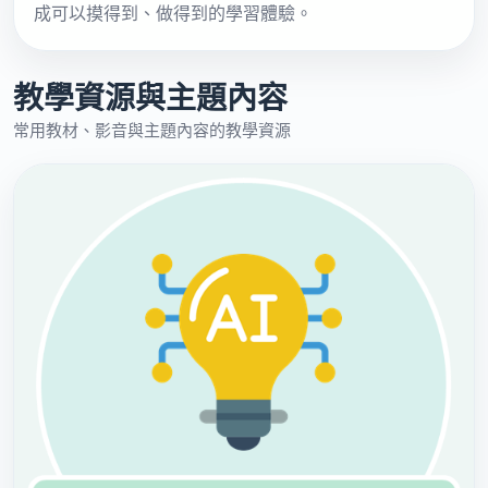
成可以摸得到、做得到的學習體驗。
教學資源與主題內容
常用教材、影音與主題內容的教學資源