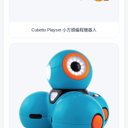
Cubetto Playset 小方頭編程機器人