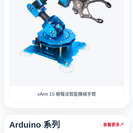
xArm 1S 樹莓派智能機械手臂
Arduino 系列
查看更多
↗