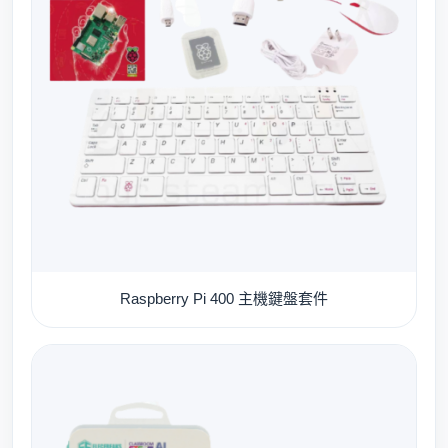
Raspberry Pi 400 主機鍵盤套件