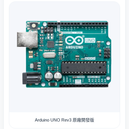
Arduino UNO Rev3 原廠開發版