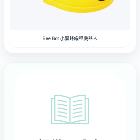
Bee Bot 小蜜蜂編程機器人