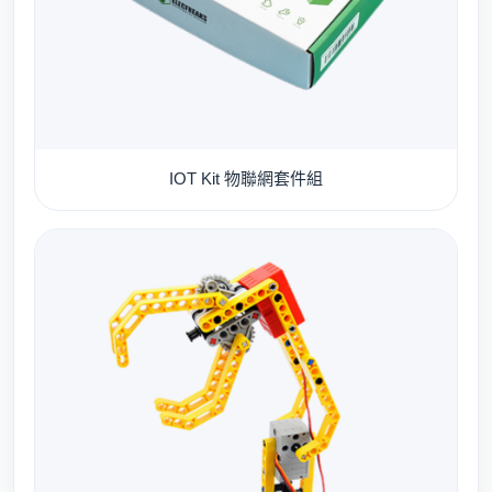
IOT Kit 物聯網套件組