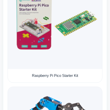
Raspberry Pi Pico Starter Kit