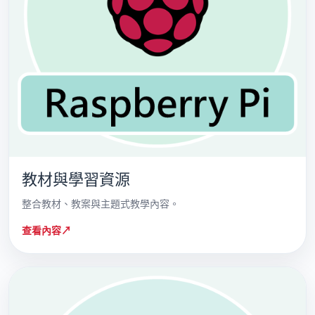
教材與學習資源
整合教材、教案與主題式教學內容。
查看內容
↗