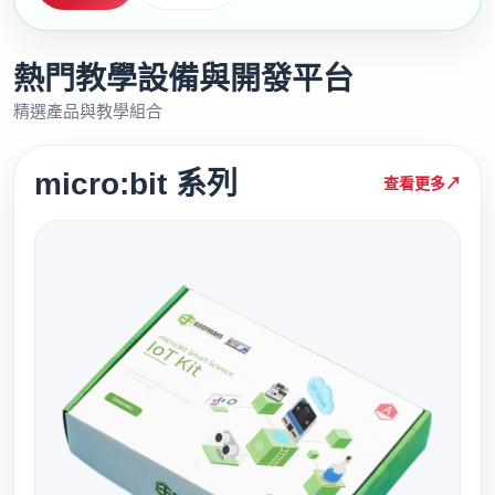
熱門教學設備與開發平台
精選產品與教學組合
micro:bit 系列
查看更多
↗