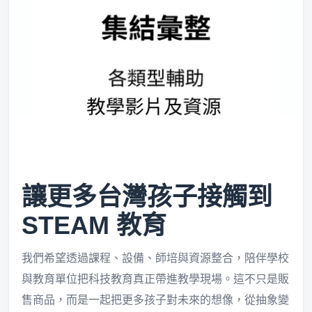
讓更多台灣孩子接觸到
STEAM 教育
我們希望透過課程、設備、師培與資源整合，陪伴學校
與教育單位把科技教育真正帶進教學現場。這不只是販
售商品，而是一起把更多孩子對未來的想像，從抽象變