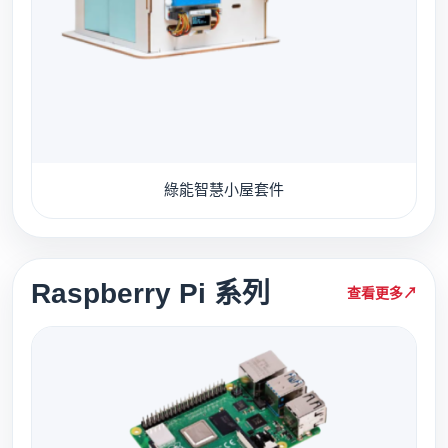
綠能智慧小屋套件
Raspberry Pi 系列
查看更多
↗