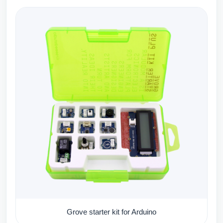
Grove starter kit for Arduino