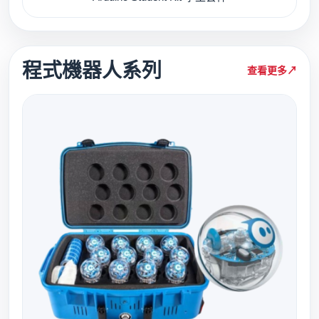
程式機器人系列
查看更多
↗