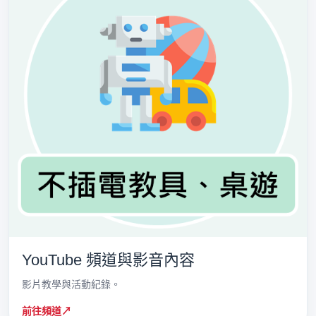
YouTube 頻道與影音內容
影片教學與活動紀錄。
前往頻道
↗