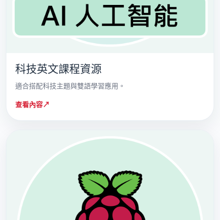
科技英文課程資源
適合搭配科技主題與雙語學習應用。
查看內容
↗