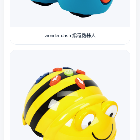
wonder dash 編程機器人