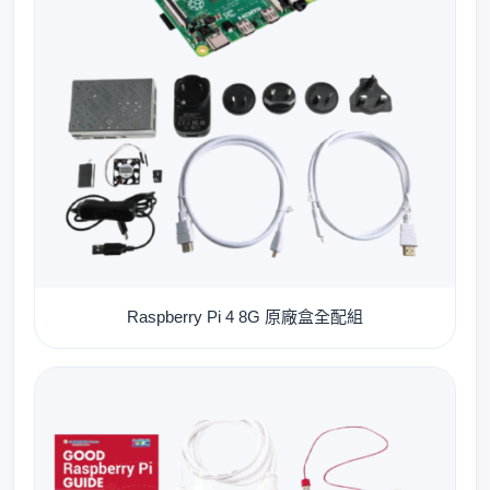
Raspberry Pi 4 8G 原廠盒全配組