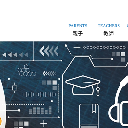
PARENTS
TEACHERS
親子
教師