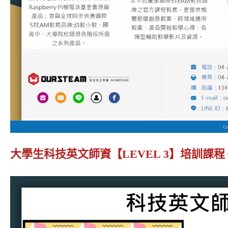
大學生科技英文師資【LEVEL 3】培訓課程