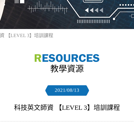
 【LEVEL 3】培訓課程
教學資源
2021/08/13
科技英文師資 【LEVEL 3】培訓課程