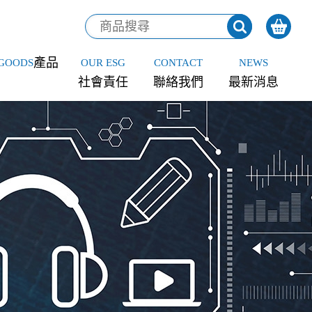
產品
GOODS
OUR ESG
CONTACT
NEWS
社會責任
聯絡我們
最新消息