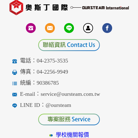
電話：04-2375-3535
傳真：04-2256-9949
統編：90386785
E-mail：service@oursteam.com.tw
LINE ID：@oursteam
學校機關報價