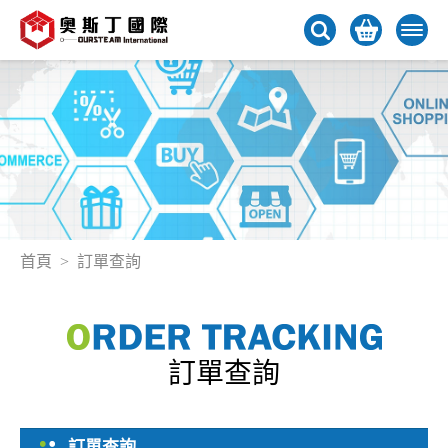
首頁
訂單查詢
訂單查詢
訂單查詢