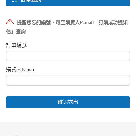
提醒您忘記編號，可至購買人E-mail「訂購成功通知
信」查詢
訂單編號
購買人E-mail
確認送出