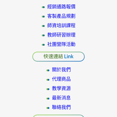
經銷通路報價
客製產品規劃
師資培訓課程
教師研習辦理
社團營隊活動
關於我們
代理商品
教學資源
最新消息
聯絡我們