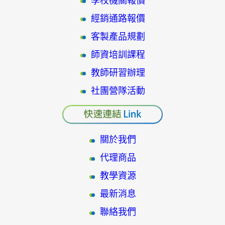
學校機關報價
經銷通路報價
客製產品規劃
師資培訓課程
教師研習辦理
社團營隊活動
關於我們
代理商品
教學資源
最新消息
聯絡我們