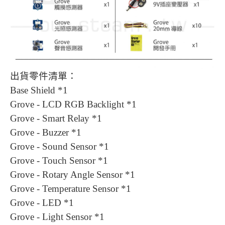
出貨零件清單：
Base Shield *1
Grove - LCD RGB Backlight *1
Grove - Smart Relay *1
Grove - Buzzer *1
Grove - Sound Sensor *1
Grove - Touch Sensor *1
Grove - Rotary Angle Sensor *1
Grove - Temperature Sensor *1
Grove - LED *1
Grove - Light Sensor *1