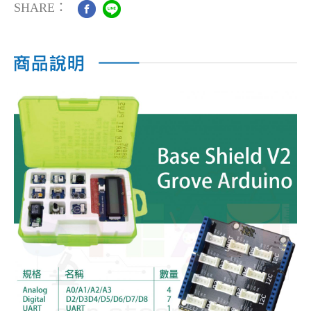
SHARE：