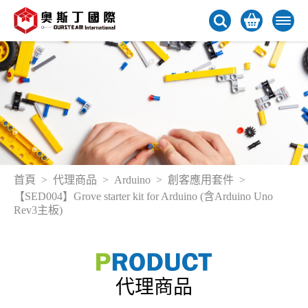
首頁
代理商品
Arduino
創客應用套件
【SED004】Grove starter kit for Arduino (含Arduino Uno
Rev3主板)
代理商品