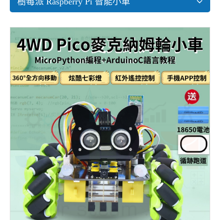
樹莓派 Raspberry Pi 智能小車