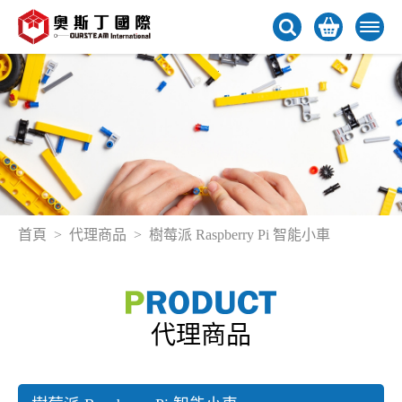
首頁
代理商品
樹莓派 Raspberry Pi 智能小車
代理商品