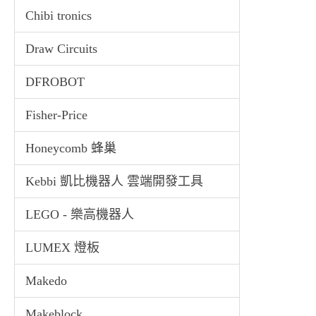
Chibi tronics
Draw Circuits
DFROBOT
Fisher-Price
Honeycomb 蜂巢
Kebbi 凱比機器人 雲端開發工具
LEGO - 樂高機器人
LUMEX 燈板
Makedo
Makeblock