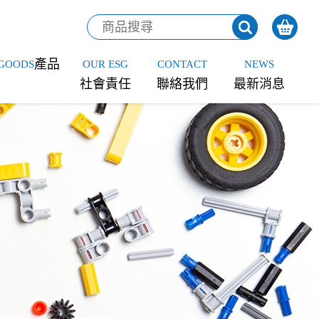
產品
GOODS
OUR ESG
CONTACT
NEWS
社會責任
聯絡我們
最新消息