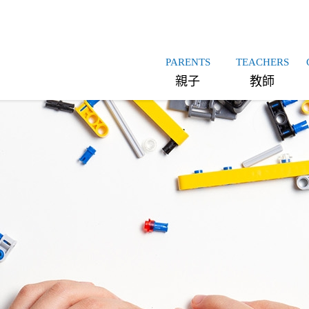
PARENTS
TEACHERS
親子
教師