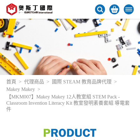
首頁
代理商品
國際 STEAM 教育品牌代理
Makey Makey
【MKM007】Makey Makey 12人教室組 STEM Pack -
Classroom Invention Literacy Kit 教室發明素養套組 導電套
件