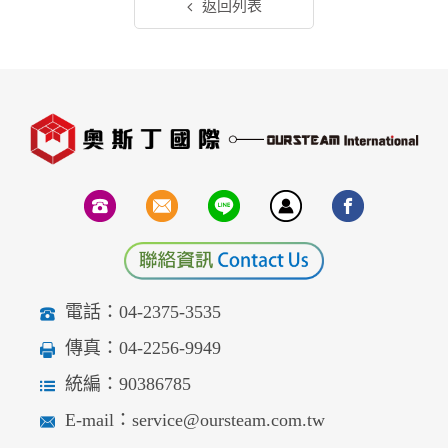
返回列表
電話：04-2375-3535
傳真：04-2256-9949
統編：90386785
E-mail：service@oursteam.com.tw