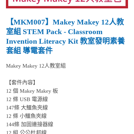
【MKM007】Makey Makey 12人教
室組 STEM Pack - Classroom
Invention Literacy Kit 教室發明素養
套組 導電套件
Makey Makey 12人教室組
【套件內容】
12 個 Makey Makey 板
12 條 USB 電源線
147條 大鱷魚夾線
12 條 小鱷魚夾線
144條 加固連接器線
12 組 公公杜邦線