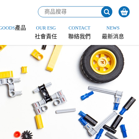
產品
GOODS
OUR ESG
CONTACT
NEWS
社會責任
聯絡我們
最新消息