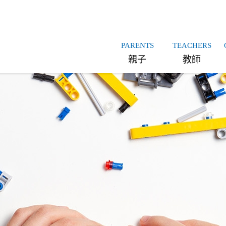
PARENTS
TEACHERS
親子
教師