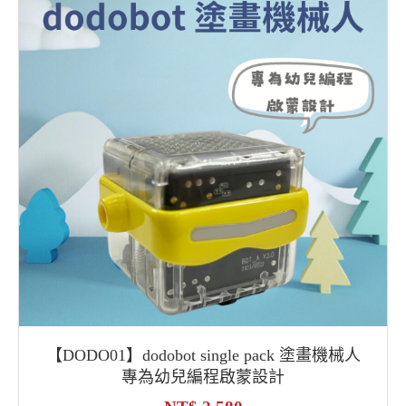
【DODO01】dodobot single pack 塗畫機械人
專為幼兒編程啟蒙設計