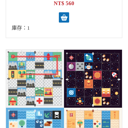
3D創意設計 maker DIY體驗
560
庫存：1