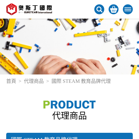
首頁
代理商品
國際 STEAM 教育品牌代理
代理商品