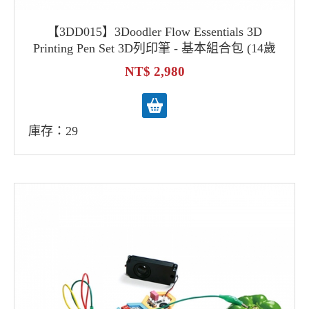
【3DD015】3Doodler Flow Essentials 3D
Printing Pen Set 3D列印筆 - 基本組合包 (14歲
以上) 3D列印筆 3D創意設計 maker DIY體驗
2,980
庫存：29