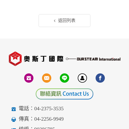
返回列表
電話：04-2375-3535
傳真：04-2256-9949