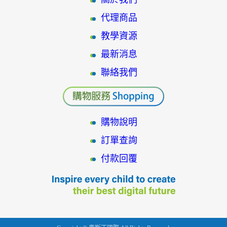
代理商品
教學資源
最新消息
聯絡我們
購物說明
訂單查詢
付款回覆