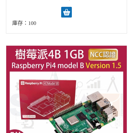
庫存：100