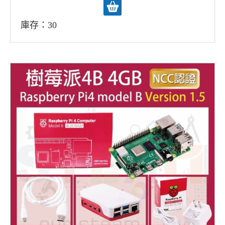
庫存：30