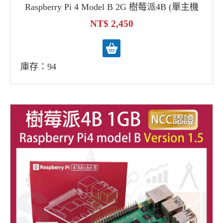
Raspberry Pi 4 Model B 2G 樹莓派4B (單主機
板優惠)
2,450
庫存：94