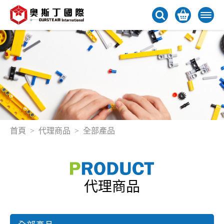
首頁
代理商品
全部產品
代理商品