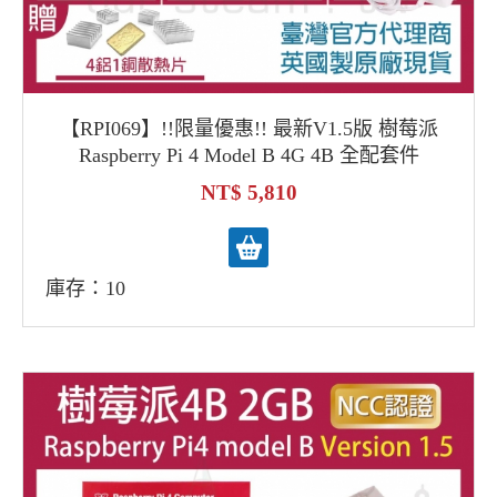
【RPI069】!!限量優惠!! 最新V1.5版 樹莓派
Raspberry Pi 4 Model B 4G 4B 全配套件
5,810
庫存：10