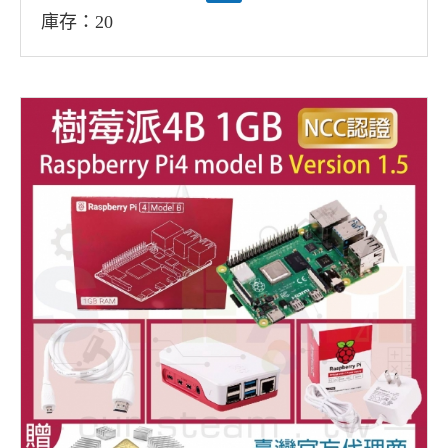
庫存：20