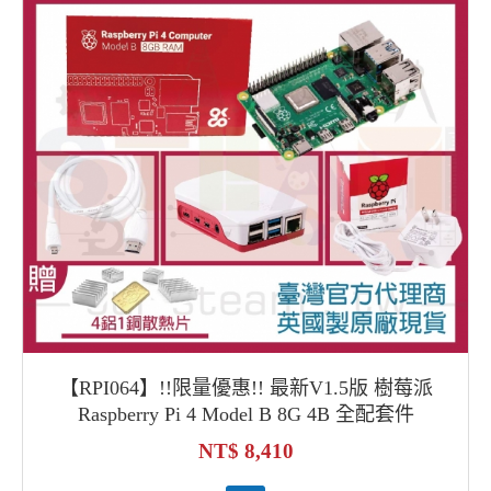
【RPI064】!!限量優惠!! 最新V1.5版 樹莓派
Raspberry Pi 4 Model B 8G 4B 全配套件
8,410