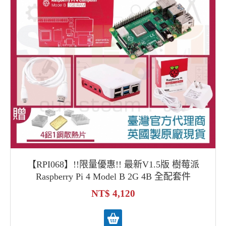
【RPI068】!!限量優惠!! 最新V1.5版 樹莓派
Raspberry Pi 4 Model B 2G 4B 全配套件
4,120