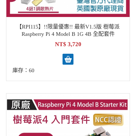
【RPI115】!!限量優惠!! 最新V1.5版 樹莓派
Raspberry Pi 4 Model B 1G 4B 全配套件
3,720
庫存：60