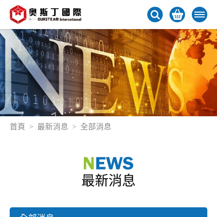
首頁
最新消息
全部消息
最新消息