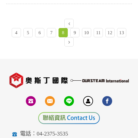
4
5
6
7
8
9
10
11
12
13
電話：04-2375-3535