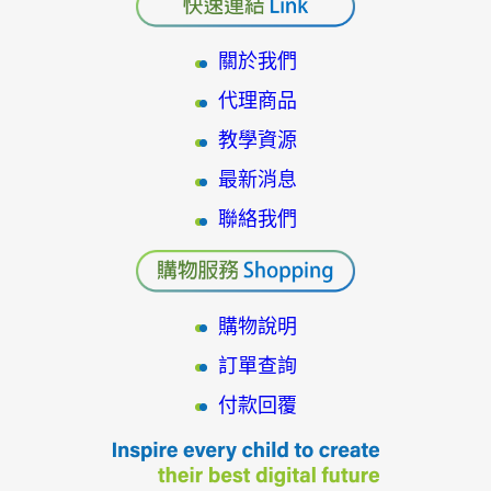
關於我們
代理商品
教學資源
最新消息
聯絡我們
購物說明
訂單查詢
付款回覆