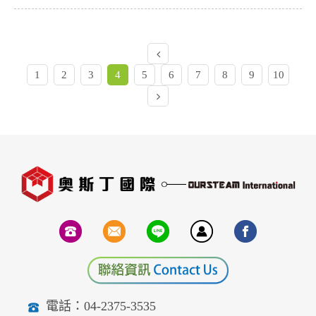
1
2
3
4
5
6
7
8
9
10
電話：04-2375-3535