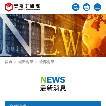
首頁
最新消息
全部消息
最新消息