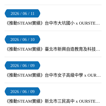
2026 / 06 / 11
《推動STEAM實績》台中市大坑國小 x OURSTEAM | 【S4A 無人機足球 體驗活動】
2026 / 06 / 10
《推動STEAM實績》臺北市新興自造教育及科技中心 x OURSTEAM | 【 無刷球機師生培訓】
2026 / 06 / 09
《推動STEAM實績》台中市女子高級中學 x OURSTEAM | 【S4A 無人機足球 體驗活動】
2026 / 06 / 09
《推動STEAM實績》新北市三民高中 x OURSTEAM | 【S4A 無人機足球 教師研習】