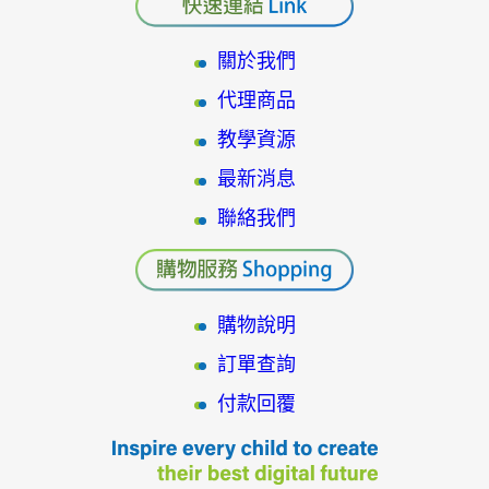
關於我們
代理商品
教學資源
最新消息
聯絡我們
購物說明
訂單查詢
付款回覆