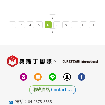
2
3
4
5
6
7
8
9
10
11
電話：04-2375-3535