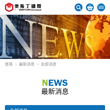
首頁
最新消息
全部消息
最新消息