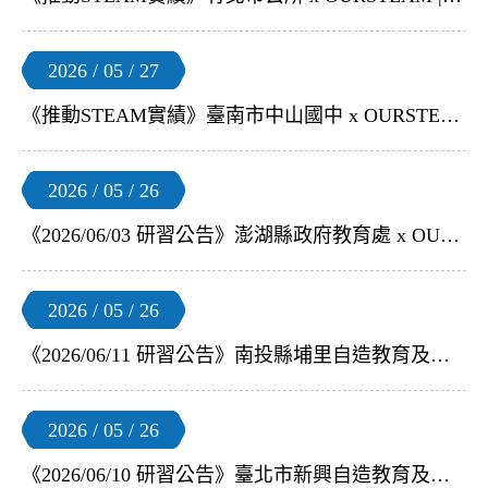
2026 / 05 / 27
《推動STEAM實績》臺南市中山國中 x OURSTEAM | 【無人機足球競速版社團課】
2026 / 05 / 26
《2026/06/03 研習公告》澎湖縣政府教育處 x OURSTEAM | 【S4A 無人機足球飛控組裝體驗】教師研習
2026 / 05 / 26
《2026/06/11 研習公告》南投縣埔里自造教育及科技中心 x OURSTEAM | 【足球無人機動力與操控應用培訓-以無刷馬達球機為例】教師研習
2026 / 05 / 26
《2026/06/10 研習公告》臺北市新興自造教育及科技中心 x OURSTEAM | 【FAI F9A-B無刷馬達足球無人機師生培訓】教師研習