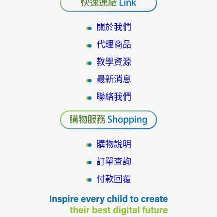
關於我們
代理商品
教學資源
最新消息
聯絡我們
購物說明
訂單查詢
付款回覆