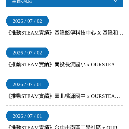
全部消息
2026 / 07 / 02
《推動STEAM實績》基隆銘傳科技中心 X 基隆和平國小 x OURSTEAM | 【小飛球 教師研習教師研習】
2026 / 07 / 02
《推動STEAM實績》南投長流國小 x OURSTEAM | 【語音辨識模組 x AI 教師研習】
2026 / 07 / 01
《推動STEAM實績》臺北桃源國中 x OURSTEAM | 【S4A 無人機足球 教育訓練】
2026 / 07 / 01
《推動STEAM實績》台中市南區工學社區 x OURSTEAM | 【小飛球常態性課程】