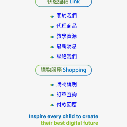
關於我們
代理商品
教學資源
最新消息
聯絡我們
購物說明
訂單查詢
付款回覆