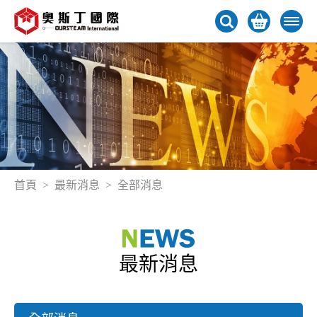
首頁
最新消息
全部消息
最新消息