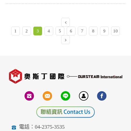
1
2
3
4
5
6
7
8
9
10
電話：04-2375-3535