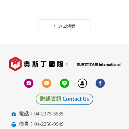
返回列表
電話：04-2375-3535
傳真：04-2256-9949