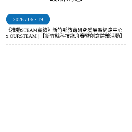
2026 / 06 / 19
《推動STEAM實績》新竹縣教育研究發展暨網路中心
x OURSTEAM | 【新竹縣科技龍舟賽暨創意體驗活動】