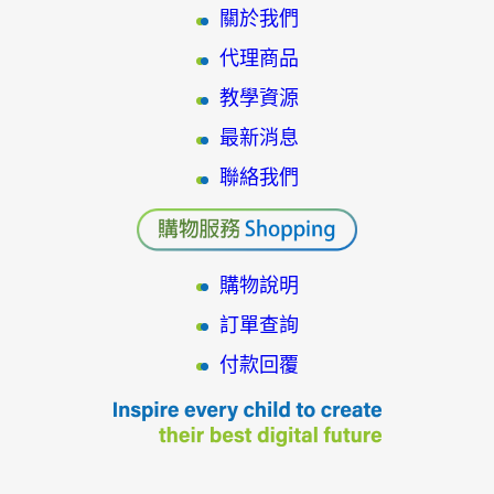
關於我們
代理商品
教學資源
最新消息
聯絡我們
購物說明
訂單查詢
付款回覆