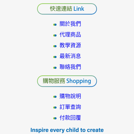
關於我們
代理商品
教學資源
最新消息
聯絡我們
購物說明
訂單查詢
付款回覆