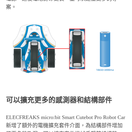
案。
可以擴充更多的感測器和結構部件
ELECFREAKS micro:bit Smart Cutebot Pro Robot Car
新增了額外的電機擴充套件介面，為結構部件增加