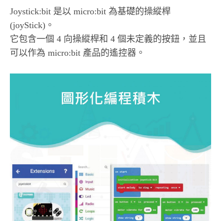
Joystick:bit 是以 micro:bit 為基礎的操縱桿
(joyStick)。
它包含一個 4 向操縱桿和 4 個未定義的按鈕，並且
可以作為 micro:bit 產品的遙控器。