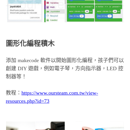
圖形化編程積木
添加 makecode 軟件以開始圖形化編程，孩子們可以
創建 DIY 遊戲，例如電子琴，方向指示器，LED 控
制器等！
教程：
https://www.oursteam.com.tw/view-
resources.php?id=73