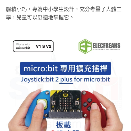
體積小巧，專為中小學生設計，充分考量了人體工
學，兒童可以舒適地掌握它。