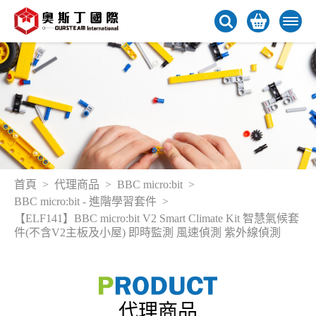
首頁
代理商品
BBC micro:bit
BBC micro:bit - 進階學習套件
【ELF141】BBC micro:bit V2 Smart Climate Kit 智慧氣候套
件(不含V2主板及小屋) 即時監測 風速偵測 紫外線偵測
代理商品