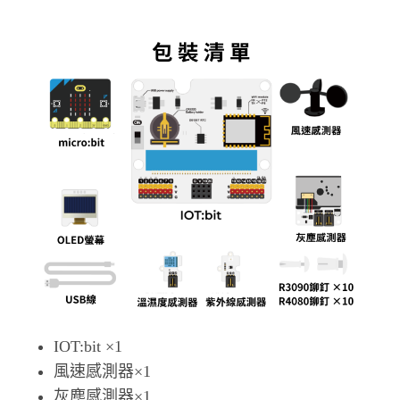
IOT:bit ×1
風速感測器×1
灰塵感測器×1