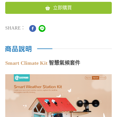
立即購買
SHARE：
Smart Climate Kit
智慧氣候套件