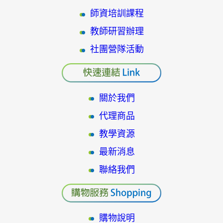
師資培訓課程
教師研習辦理
社團營隊活動
關於我們
代理商品
教學資源
最新消息
聯絡我們
購物說明