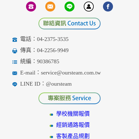
電話：04-2375-3535
傳真：04-2256-9949
統編：90386785
E-mail：service@oursteam.com.tw
LINE ID：@oursteam
學校機關報價
經銷通路報價
客製產品規劃