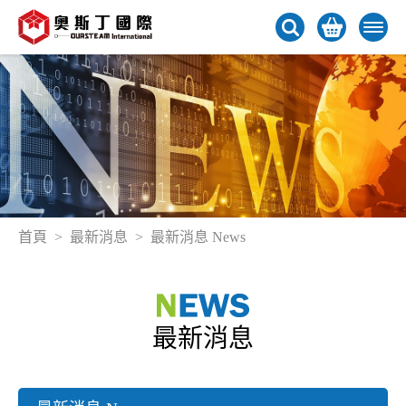
首頁
最新消息
最新消息 News
最新消息