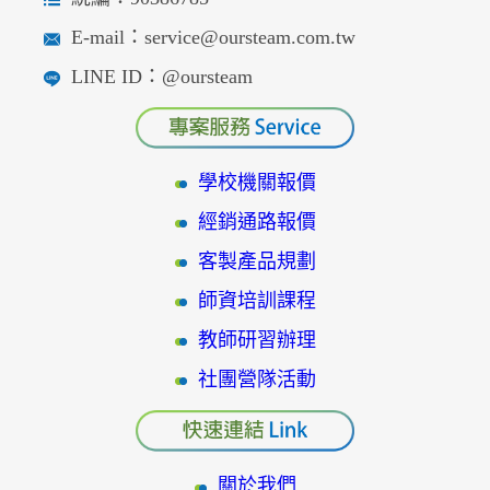
E-mail：service@oursteam.com.tw
LINE ID：@oursteam
學校機關報價
經銷通路報價
客製產品規劃
師資培訓課程
教師研習辦理
社團營隊活動
關於我們