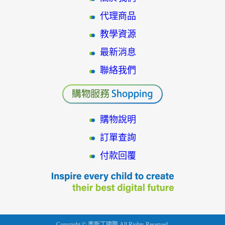
代理商品
教學資源
最新消息
聯絡我們
購物說明
訂單查詢
付款回覆
Copyright © 奧斯丁國際 All Rights Reserved.