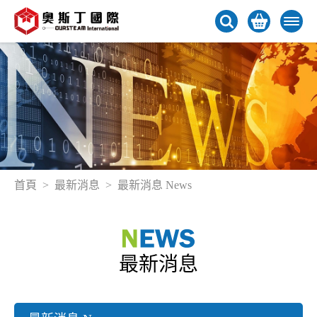
首頁
最新消息
最新消息 News
最新消息