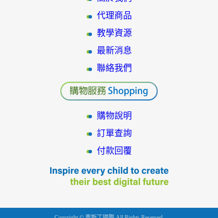
代理商品
教學資源
最新消息
聯絡我們
購物說明
訂單查詢
付款回覆
Copyright © 奧斯丁國際 All Rights Reserved.