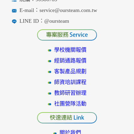
E-mail：service@oursteam.com.tw
LINE ID：@oursteam
學校機關報價
經銷通路報價
客製產品規劃
師資培訓課程
教師研習辦理
社團營隊活動
關於我們