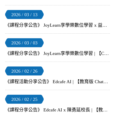
2026 / 03 / 13
《課程分享公告》 JoyLearn享學樂數位學習 x 益師傅 | 【懂 AI 是件很酷的事｜Chat Everywhere】線上研習
2026 / 03 / 03
《課程分享公告》 JoyLearn享學樂數位學習 | 【Chat Everywhere v2】3月線上教師研習
2026 / 02 / 26
《課程活動分享公告》 Edcafe AI | 【教育版 ChatGPT–Edcafe AI】3 月免費線上教師研習
2026 / 02 / 25
《課程分享公告》 Edcafe AI x 陳勇延校長 | 【教育版 ChatGPT–Edcafe AI】線上研習