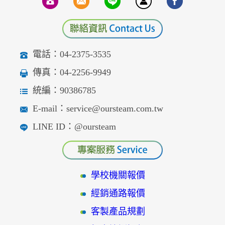
電話：04-2375-3535
傳真：04-2256-9949
統編：90386785
E-mail：service@oursteam.com.tw
LINE ID：@oursteam
學校機關報價
經銷通路報價
客製產品規劃