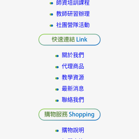
師資培訓課程
教師研習辦理
社團營隊活動
關於我們
代理商品
教學資源
最新消息
聯絡我們
購物說明