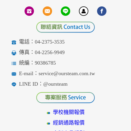
電話：04-2375-3535
傳真：04-2256-9949
統編：90386785
E-mail：service@oursteam.com.tw
LINE ID：@oursteam
學校機關報價
經銷通路報價