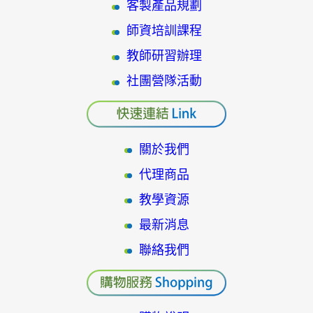
客製產品規劃
師資培訓課程
教師研習辦理
社團營隊活動
關於我們
代理商品
教學資源
最新消息
聯絡我們