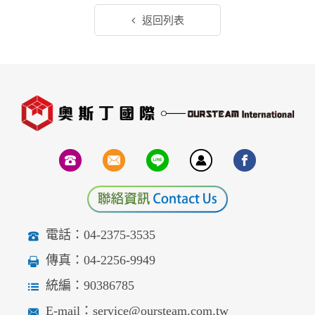
返回列表
電話：04-2375-3535
傳真：04-2256-9949
統編：90386785
E-mail：service@oursteam.com.tw