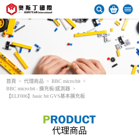
首頁
代理商品
BBC micro:bit
BBC micro:bit - 擴充板/感測器
【ELF006】basic bit GVS基本擴充板
代理商品