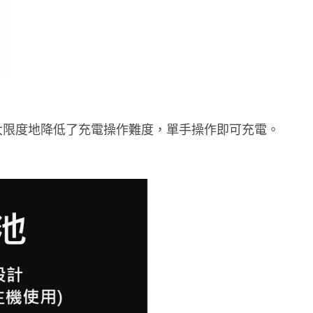
大限度地降低了充電操作難度，單手操作即可充電。