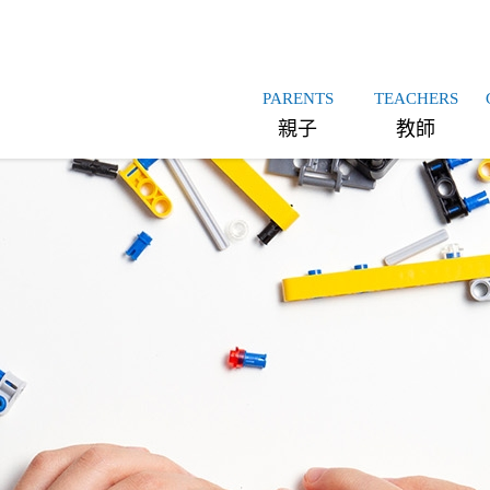
PARENTS
TEACHERS
親子
教師