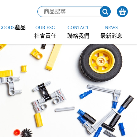
產品
GOODS
OUR ESG
CONTACT
NEWS
社會責任
聯絡我們
最新消息