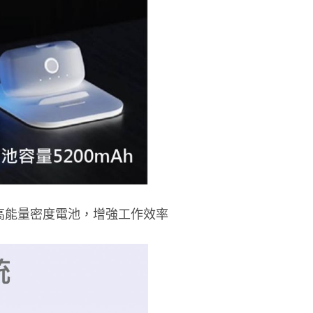
業級高能量密度電池，增強工作效率