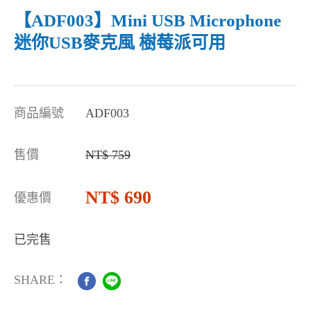
【ADF003】Mini USB Microphone
迷你USB麥克風 樹莓派可用
商品編號
ADF003
售價
759
690
優惠價
已完售
SHARE：