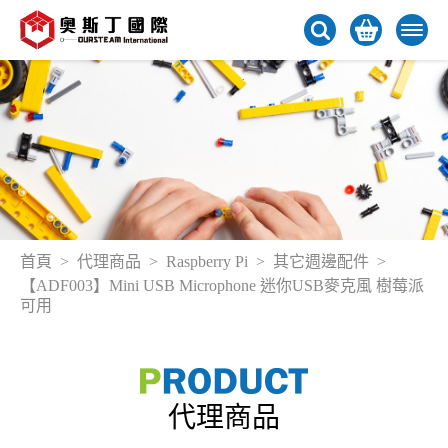
首頁
代理商品
Raspberry Pi
其它週邊配件
【ADF003】Mini USB Microphone 迷你USB麥克風 樹莓派
可用
代理商品