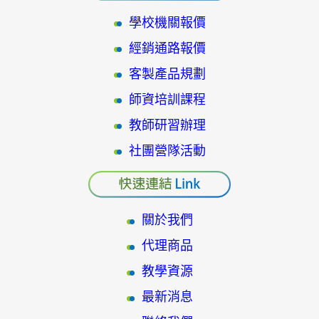
學校機關報價
經銷通路報價
客製產品規劃
師資培訓課程
教師研習辦理
社團營隊活動
關於我們
代理商品
教學資源
最新消息