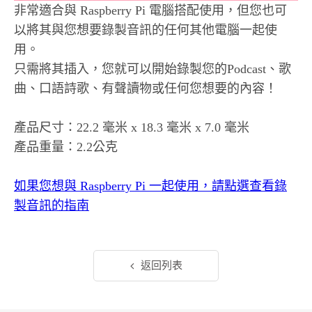
非常適合與 Raspberry Pi 電腦搭配使用，但您也可
以將其與您想要錄製音訊的任何其他電腦一起使
用。
只需將其插入，您就可以開始錄製您的Podcast、歌
曲、口語詩歌、有聲讀物或任何您想要的內容！
產品尺寸：22.2 毫米 x 18.3 毫米 x 7.0 毫米
產品重量：2.2公克
如果您想與 Raspberry Pi 一起使用，請點選查看錄
製音訊的指南
返回列表