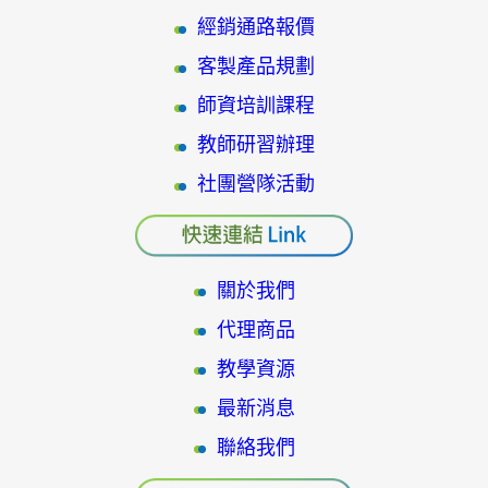
經銷通路報價
客製產品規劃
師資培訓課程
教師研習辦理
社團營隊活動
關於我們
代理商品
教學資源
最新消息
聯絡我們