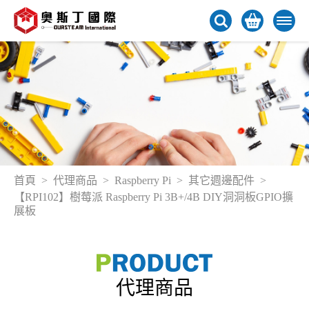
首頁
代理商品
Raspberry Pi
其它週邊配件
【RPI102】樹莓派 Raspberry Pi 3B+/4B DIY洞洞板GPIO擴
展板
代理商品