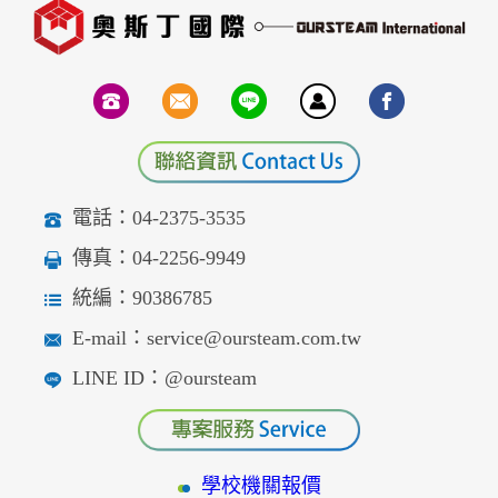
電話：04-2375-3535
傳真：04-2256-9949
統編：90386785
E-mail：service@oursteam.com.tw
LINE ID：@oursteam
學校機關報價