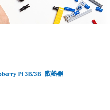
erry Pi 3B/3B+散熱器