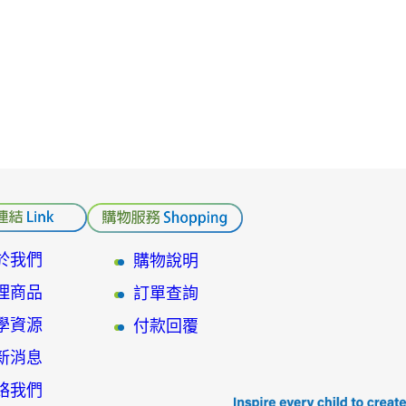
於我們
購物說明
理商品
訂單查詢
學資源
付款回覆
新消息
絡我們