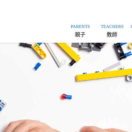
PARENTS
TEACHERS
親子
教師