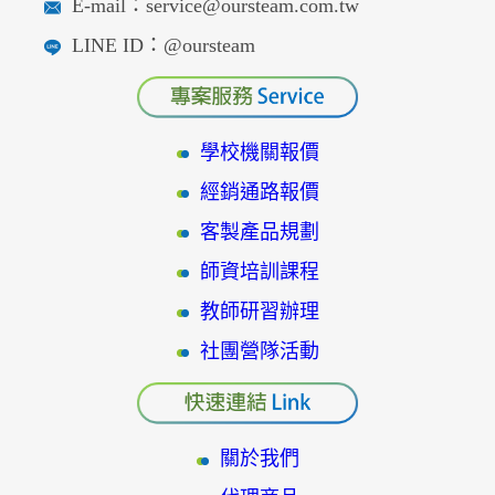
E-mail：service@oursteam.com.tw
LINE ID：@oursteam
學校機關報價
經銷通路報價
客製產品規劃
師資培訓課程
教師研習辦理
社團營隊活動
關於我們