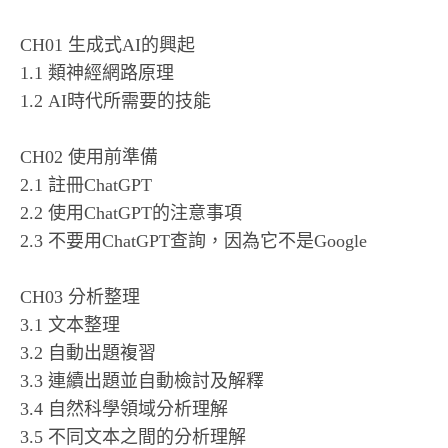
CH01 生成式AI的興起
1.1 類神經網路原理
1.2 AI時代所需要的技能
CH02 使用前準備
2.1 註冊ChatGPT
2.2 使用ChatGPT的注意事項
2.3 不要用ChatGPT查詢，因為它不是Google
CH03 分析整理
3.1 文本整理
3.2 自動出題複習
3.3 連續出題並自動檢討及解釋
3.4 自然科學領域分析理解
3.5 不同文本之間的分析理解