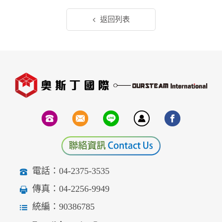
返回列表
電話：04-2375-3535
傳真：04-2256-9949
統編：90386785