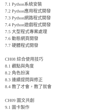
7.1 Python系統安裝
7.2 Python應用程式開發
7.3 Python網路程式開發
7.4 Python遊戲程式開發
7.5 大型程式專案處理
7.6 動態網頁開發
7.7 硬體程式開發
CH08 綜合使用技巧
8.1 觀點與角度
8.2 角色扮演
8.3 連續提問與修正
8.4 教了才會，教了就會
CH09 圖文共創
9.1 圖卡製作