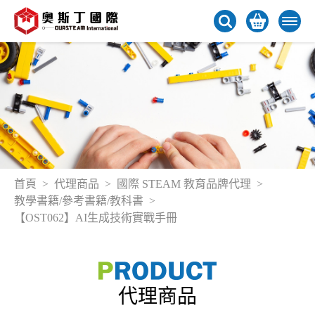
首頁
代理商品
國際 STEAM 教育品牌代理
教學書籍/參考書籍/教科書
【OST062】AI生成技術實戰手冊
代理商品