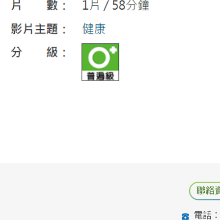
電話：04