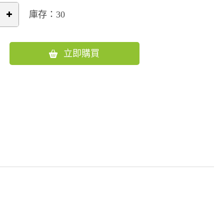
庫存：30
立即購買