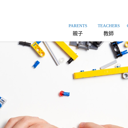
PARENTS
TEACHERS
親子
教師