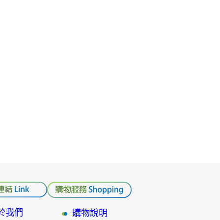
於我們
購物說明