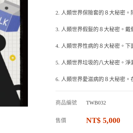
2. 人類世界保險套的８大秘密
3. 人類世界假髮的８大秘密。
4. 人類世界性病的８大秘密。
5. 人類世界垃圾的八大秘密。
6. 人類世界愛滋病的８大秘密
商品編號
TWB032
5,000
售價