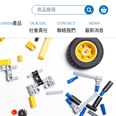
產品
GOODS
OUR ESG
CONTACT
NEWS
社會責任
聯絡我們
最新消息