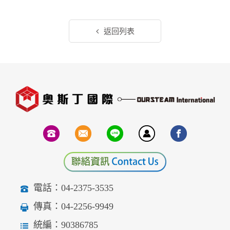
返回列表
電話：04-2375-3535
傳真：04-2256-9949
統編：90386785