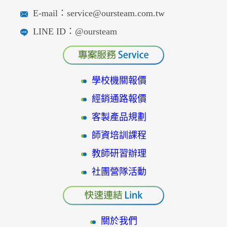
E-mail：service@oursteam.com.tw
LINE ID：@oursteam
學校機關報價
經銷通路報價
客製產品規劃
師資培訓課程
教師研習辦理
社團營隊活動
關於我們