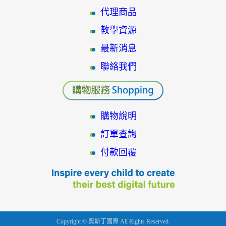
代理商品
教學資源
最新消息
聯絡我們
購物說明
訂單查詢
付款回覆
Copyright © 奧斯丁國際 All Rights Reserved.