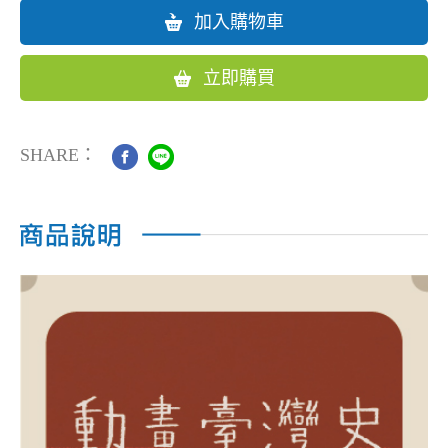
加入購物車
立即購買
SHARE：