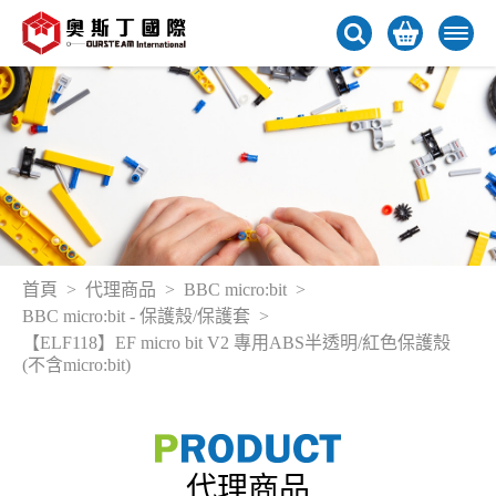
首頁
代理商品
BBC micro:bit
BBC micro:bit - 保護殼/保護套
【ELF118】EF micro bit V2 專用ABS半透明/紅色保護殼
(不含micro:bit)
代理商品