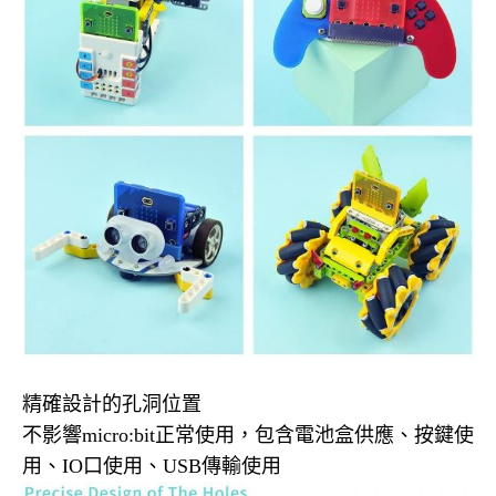
精確設計的孔洞位置
不影響micro:bit正常使用，包含電池盒供應、按鍵使
用、IO口使用、USB傳輸使用