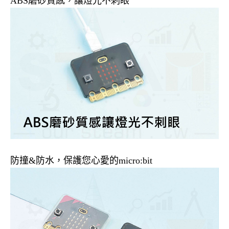
ABS磨砂質感，讓燈光不刺眼
防撞&防水，保護您心愛的micro:bit