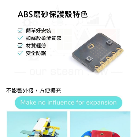
不影響外接，方便擴充