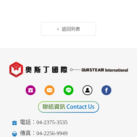
返回列表
電話：04-2375-3535
傳真：04-2256-9949