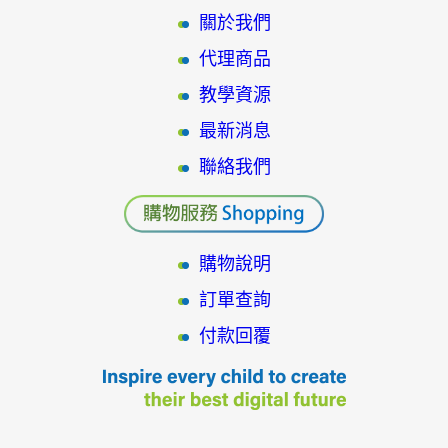
關於我們
代理商品
教學資源
最新消息
聯絡我們
購物說明
訂單查詢
付款回覆