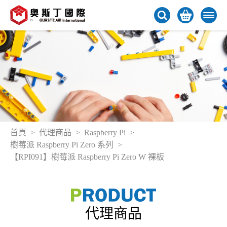
首頁
代理商品
Raspberry Pi
樹莓派 Raspberry Pi Zero 系列
【RPI091】樹莓派 Raspberry Pi Zero W 裸板
代理商品