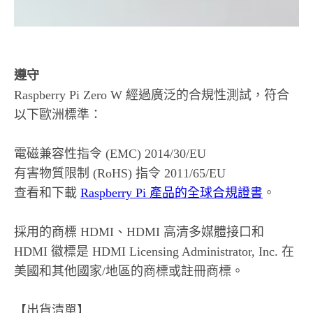
遵守
Raspberry Pi Zero W 經過廣泛的合規性測試，符合
以下歐洲標準：
電磁兼容性指令 (EMC) 2014/30/EU
有害物質限制 (RoHS) 指令 2011/65/EU
查看和下載
Raspberry Pi 產品的全球合規證書
。
採用的商標 HDMI、HDMI 高清多媒體接口和
HDMI 徽標是 HDMI Licensing Administrator, Inc. 在
美國和其他國家/地區的商標或註冊商標。
【出貨清單】