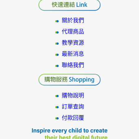
關於我們
代理商品
教學資源
最新消息
聯絡我們
購物說明
訂單查詢
付款回覆