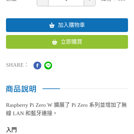
加入購物車
立即購買
SHARE：
Raspberry Pi Zero W 擴展了 Pi Zero 系列並增加了無
線 LAN 和藍牙連接。
入門