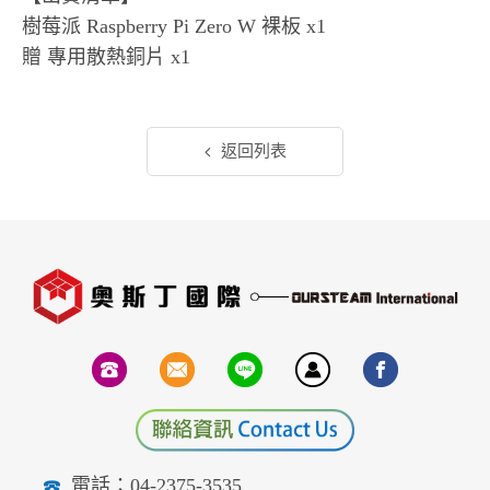
樹莓派 Raspberry Pi Zero W 裸板 x1
贈 專用散熱銅片 x1
返回列表
電話：04-2375-3535