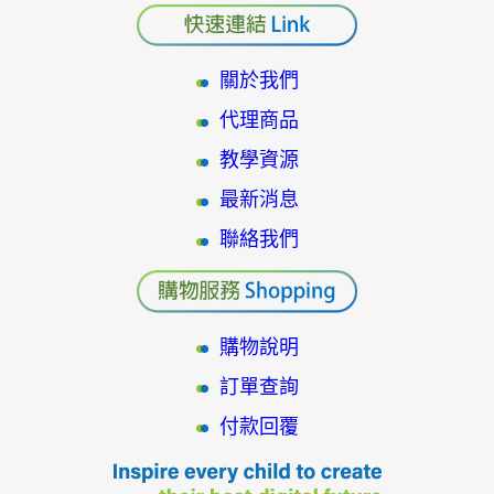
關於我們
代理商品
教學資源
最新消息
聯絡我們
購物說明
訂單查詢
付款回覆