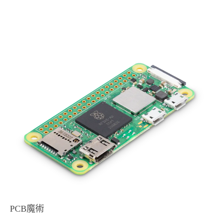
PCB魔術