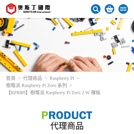
首頁
代理商品
Raspberry Pi
樹莓派 Raspberry Pi Zero 系列
【RPI089】樹莓派 Raspberry Pi Zero 2 W 裸板
代理商品