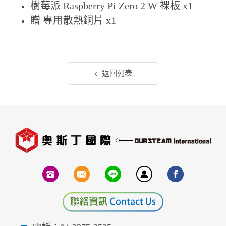
樹莓派 Raspberry Pi Zero 2 W 裸板 x1
贈 專用散熱銅片 x1
返回列表