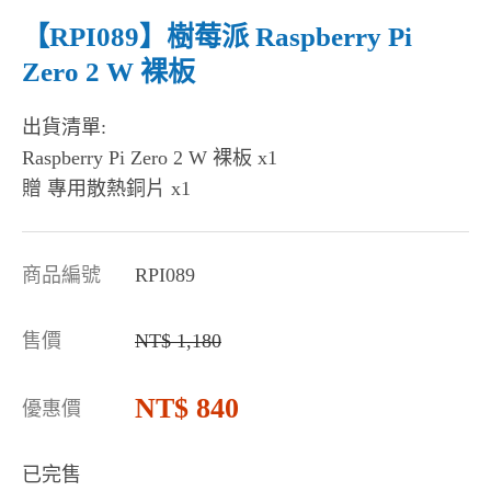
【RPI089】樹莓派 Raspberry Pi
Zero 2 W 裸板
出貨清單:
Raspberry Pi Zero 2 W 裸板 x1
贈 專用散熱銅片 x1
商品編號
RPI089
售價
1,180
840
優惠價
已完售