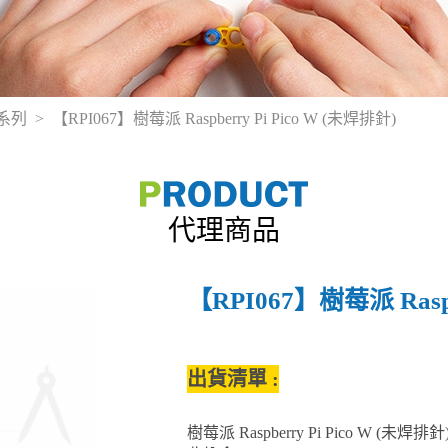
o 系列
【RPI067】樹莓派 Raspberry Pi Pico W (未焊排針)
代理商品
【RPI067】樹莓派 Raspb
出貨清單 :
樹莓派 Raspberry Pi Pico W (未焊排針)