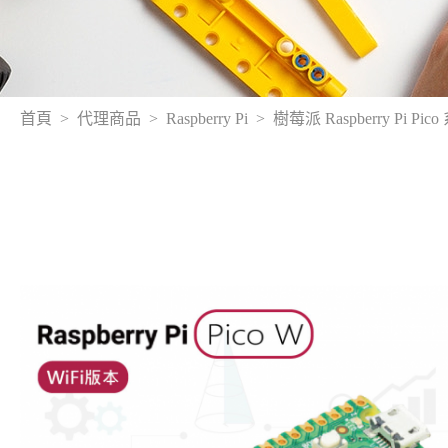
首頁
代理商品
Raspberry Pi
樹莓派 Raspberry Pi Pic