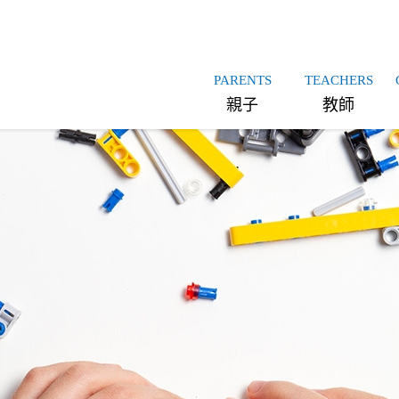
PARENTS
TEACHERS
親子
教師