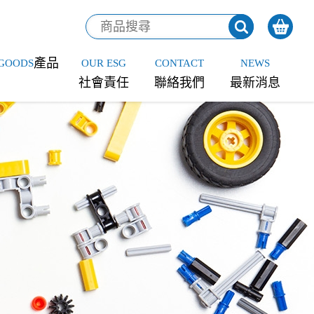
產品
GOODS
OUR ESG
CONTACT
NEWS
社會責任
聯絡我們
最新消息