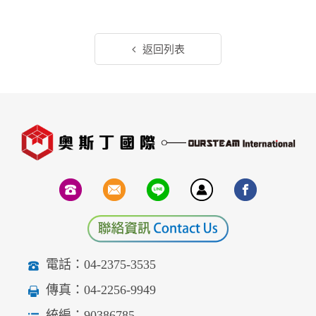
返回列表
電話：04-2375-3535
傳真：04-2256-9949
統編：90386785