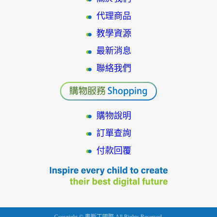
代理商品
教學資源
最新消息
聯絡我們
購物說明
訂單查詢
付款回覆