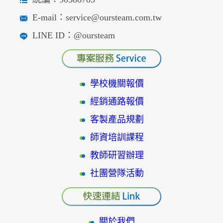
E-mail：service@oursteam.com.tw
LINE ID：@oursteam
學校機關報價
經銷通路報價
客製產品規劃
師資培訓課程
教師研習辦理
社團營隊活動
關於我們