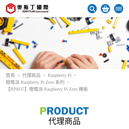
首頁
代理商品
Raspberry Pi
樹莓派 Raspberry Pi Zero 系列
【RPI037】樹莓派 Raspberry Pi Zero 裸板
代理商品