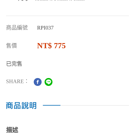
商品編號
RPI037
775
售價
已完售
SHARE：
描述