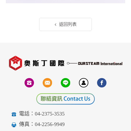
返回列表
電話：04-2375-3535
傳真：04-2256-9949