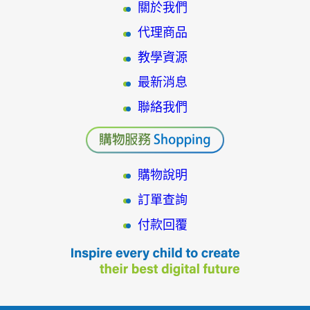
關於我們
代理商品
教學資源
最新消息
聯絡我們
購物說明
訂單查詢
付款回覆