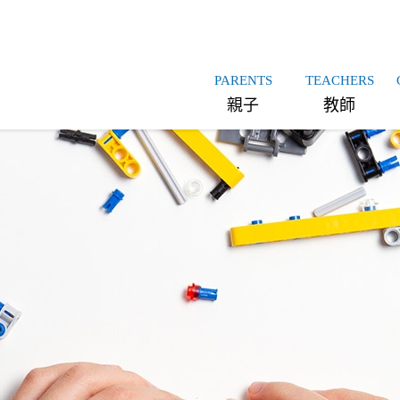
PARENTS
TEACHERS
親子
教師