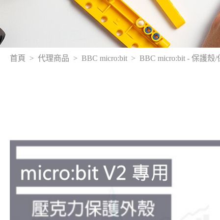
首頁
代理商品
BBC micro:bit
BBC micro:bit - 保護