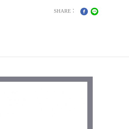
SHARE：