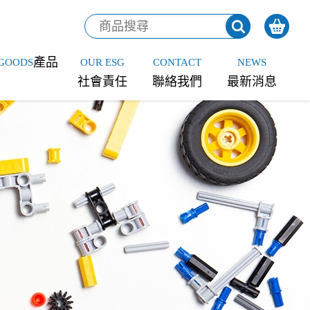
產品
GOODS
OUR ESG
CONTACT
NEWS
社會責任
聯絡我們
最新消息