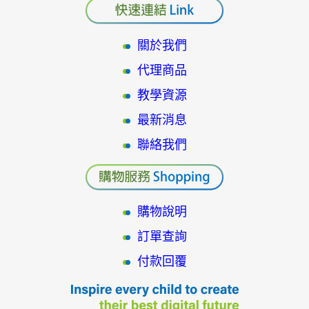
關於我們
代理商品
教學資源
最新消息
聯絡我們
購物說明
訂單查詢
付款回覆