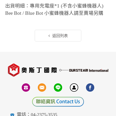
出貨明細：專用充電座*1 (不含小蜜蜂機器人)
Bee Bot / Blue Bot 小蜜蜂機器人請至賣場另購
返回列表
電話：04-2375-3535