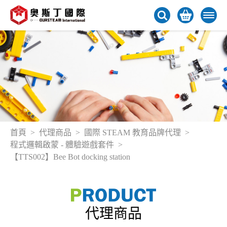
首頁
代理商品
國際 STEAM 教育品牌代理
程式邏輯啟蒙 - 體驗遊戲套件
【TTS002】Bee Bot docking station
代理商品