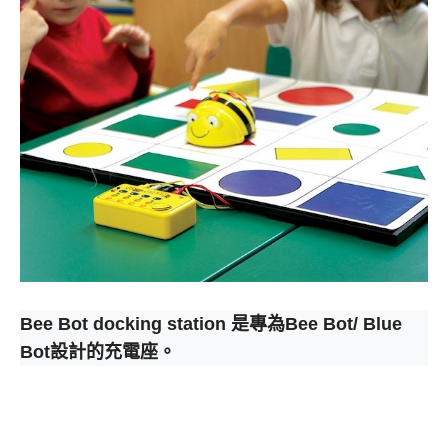
Bee Bot docking station 是專為Bee Bot/ Blue
Bot設計的充電座。