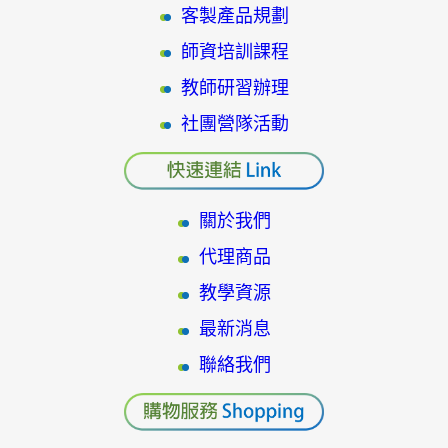
客製產品規劃
師資培訓課程
教師研習辦理
社團營隊活動
關於我們
代理商品
教學資源
最新消息
聯絡我們