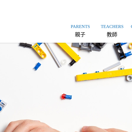
PARENTS
TEACHERS
親子
教師