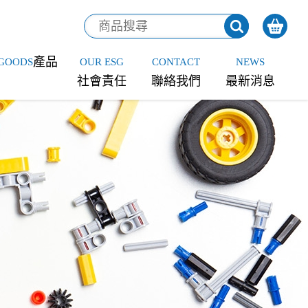
產品
GOODS
OUR ESG
CONTACT
NEWS
社會責任
聯絡我們
最新消息