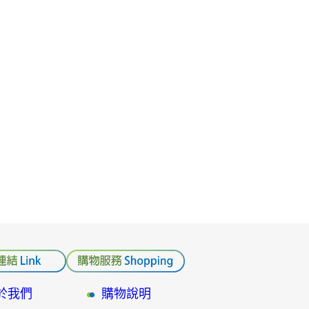
於我們
購物說明