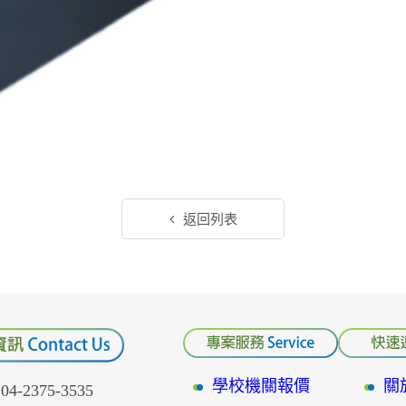
返回列表
學校機關報價
關
-2375-3535