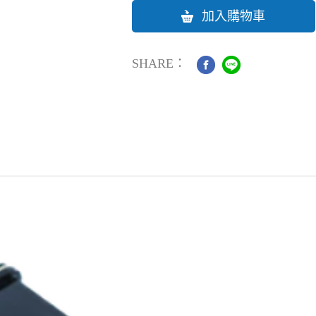
加入購物車
SHARE：