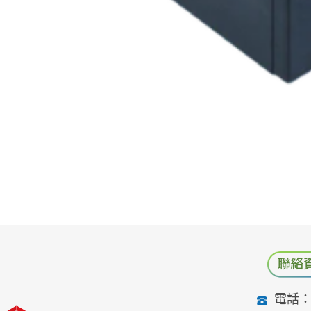
電話：04