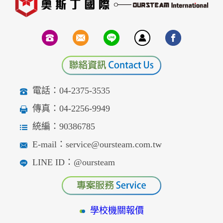
電話：04-2375-3535
傳真：04-2256-9949
統編：90386785
E-mail：service@oursteam.com.tw
LINE ID：@oursteam
學校機關報價