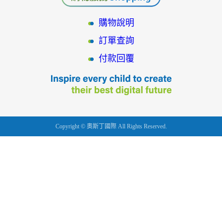
購物說明
訂單查詢
付款回覆
Copyright © 奧斯丁國際 All Rights Reserved.