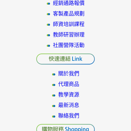
經銷通路報價
客製產品規劃
師資培訓課程
教師研習辦理
社團營隊活動
關於我們
代理商品
教學資源
最新消息
聯絡我們