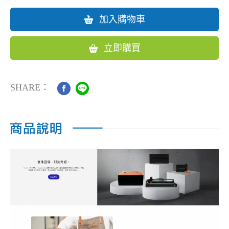
加入購物車
立即購買
SHARE：