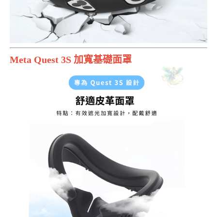
Meta Quest 3S 加寬基礎面罩