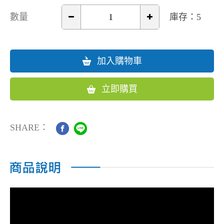
數量
庫存：5
加入購物車
立即購買
SHARE：