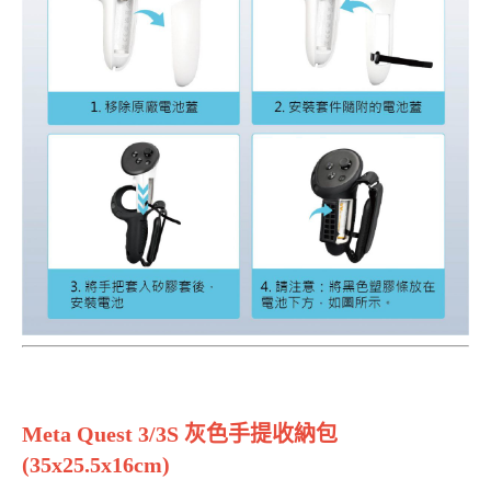
Meta Quest 3/3S 灰色手提收納包
(35x25.5x16cm)