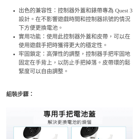
出色的兼容性：控制器外蓋和錶帶專為 Quest 3
設計。在不影響遊戲時間和控制器訊號的情況
下方便更換電池。
實用功能：使用此控制器外蓋和皮帶，可以在
使用遊戲手把時獲得更大的穩定性。
牢固鎖定：高彈性的調整，控制器手把牢固地
固定在手背上，以防止手把掉落。皮帶環的鬆
緊度可以自由調整。
組裝步驟：