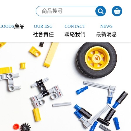
產品
GOODS
OUR ESG
CONTACT
NEWS
社會責任
聯絡我們
最新消息