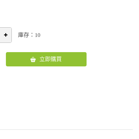
庫存：10
立即購買