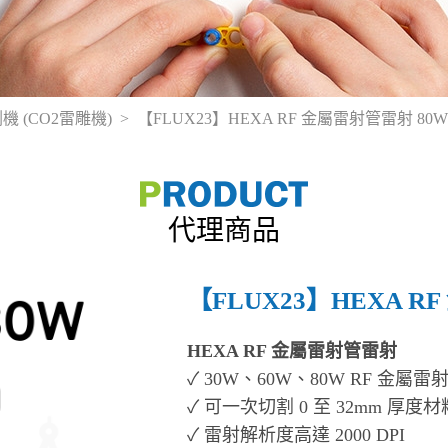
機 (CO2雷雕機)
【FLUX23】HEXA RF 金屬雷射管雷射 80W
代理商品
【FLUX23】HEXA R
HEXA RF 金屬雷射管雷射
✓ 30W、60W、80W RF 金屬雷
✓ 可一次切割 0 至 32mm 厚度材
✓ 雷射解析度高達 2000 DPI