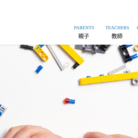
PARENTS
TEACHERS
親子
教師